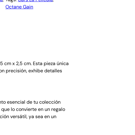
Octane Gain
5 cm x 2,5 cm. Esta pieza única
n precisión, exhibe detalles
to esencial de tu colección
o que lo convierte en un regalo
ión versátil, ya sea en un