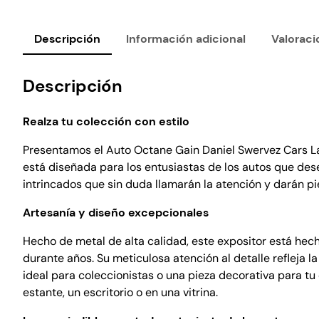
Descripción
Información adicional
Valoraci
Descripción
Realza tu colección con estilo
Presentamos el Auto Octane Gain Daniel Swervez Cars La 
está diseñada para los entusiastas de los autos que des
intrincados que sin duda llamarán la atención y darán pi
Artesanía y diseño excepcionales
Hecho de metal de alta calidad, este expositor está he
durante años. Su meticulosa atención al detalle refleja la
ideal para coleccionistas o una pieza decorativa para t
estante, un escritorio o en una vitrina.