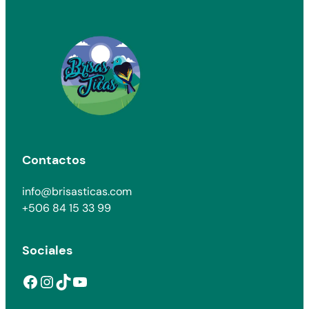
Contactos
info@brisasticas.com
+506 84 15 33 99
Sociales
Facebook
Instagram
TikTok
YouTube