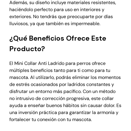
Además, su diseño incluye materiales resistentes,
haciéndolo perfecto para uso en interiores y
exteriores. No tendrás que preocuparte por días
lluviosos, ya que también es impermeable.
¿Qué Beneficios Ofrece Este
Producto?
El Mini Collar Anti Ladrido para perros ofrece
múltiples beneficios tanto para ti como para tu
mascota. Al utilizarlo, podrás eliminar los momentos
de estrés ocasionados por ladridos constantes y
disfrutar un entorno más pacífico. Con un método
no intrusivo de corrección progresiva, este collar
ayuda a enseñar buenos hábitos sin causar dolor. Es
una inversión práctica para garantizar la armonía y
fortalecer tu conexión con tu mascota.