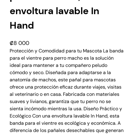
envoltura lavable In
Hand
₡
8 000
Protección y Comodidad para tu Mascota La banda
para el vientre para perro macho es la solución
ideal para mantener a tu compañero peludo
cómodo y seco. Diseñada para adaptarse a la
anatomía de machos, este pañal para mascotas
ofrece una protección eficaz durante viajes, visitas
al veterinario o en casa. Fabricada con materiales
suaves y livianos, garantiza que tu perro no se
sienta incómodo mientras la usa. Diseño Práctico y
Ecológico Con una envoltura lavable In Hand, esta
banda para el vientre es ecológica y económica. A
diferencia de los pañales desechables que generan