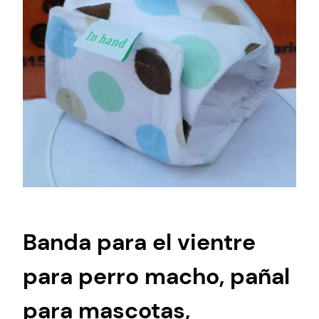
Banda para el vientre
para perro macho, pañal
para mascotas,