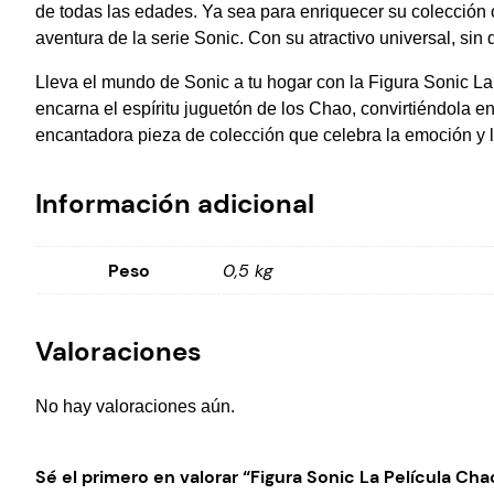
de todas las edades. Ya sea para enriquecer su colección 
aventura de la serie Sonic. Con su atractivo universal, si
Lleva el mundo de Sonic a tu hogar con la Figura Sonic La
encarna el espíritu juguetón de los Chao, convirtiéndola e
encantadora pieza de colección que celebra la emoción y 
Información adicional
Peso
0,5 kg
Valoraciones
No hay valoraciones aún.
Sé el primero en valorar “Figura Sonic La Película Cha