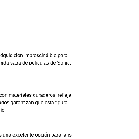
dquisición imprescindible para
rida saga de películas de Sonic,
con materiales duraderos, refleja
cados garantizan que esta figura
ic.
s una excelente opción para fans