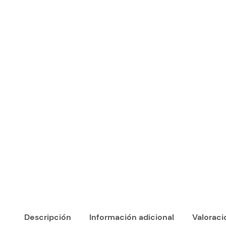
Descripción
Información adicional
Valoraci