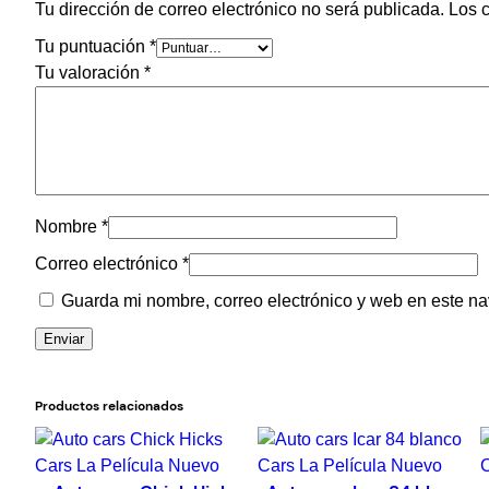
Tu dirección de correo electrónico no será publicada.
Los 
Tu puntuación
*
Tu valoración
*
Nombre
*
Correo electrónico
*
Guarda mi nombre, correo electrónico y web en este n
Productos relacionados