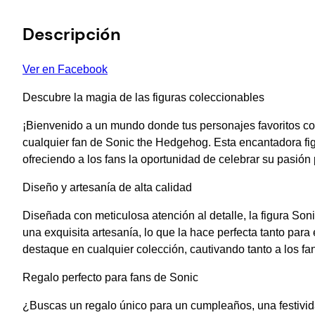
Descripción
Ver en Facebook
Descubre la magia de las figuras coleccionables
¡Bienvenido a un mundo donde tus personajes favoritos co
cualquier fan de Sonic the Hedgehog. Esta encantadora fig
ofreciendo a los fans la oportunidad de celebrar su pasión 
Diseño y artesanía de alta calidad
Diseñada con meticulosa atención al detalle, la figura Son
una exquisita artesanía, lo que la hace perfecta tanto para
destaque en cualquier colección, cautivando tanto a los f
Regalo perfecto para fans de Sonic
¿Buscas un regalo único para un cumpleaños, una festivid