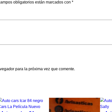
campos obligatorios están marcados con
*
avegador para la próxima vez que comente.