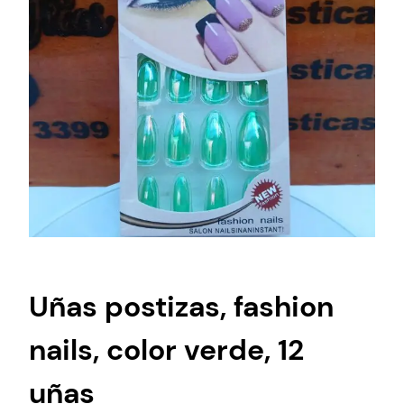
Uñas postizas, fashion
nails, color verde, 12
uñas