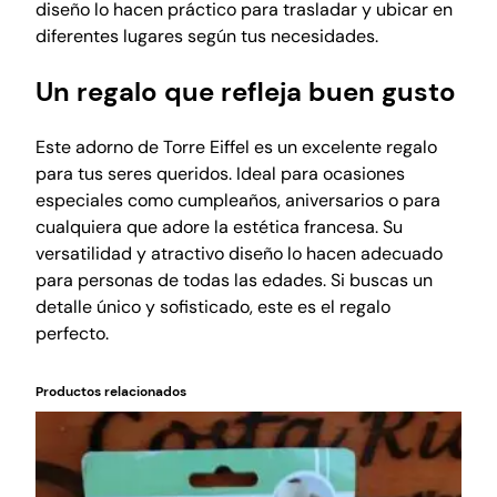
diseño lo hacen práctico para trasladar y ubicar en
diferentes lugares según tus necesidades.
Un regalo que refleja buen gusto
Este adorno de Torre Eiffel es un excelente regalo
para tus seres queridos. Ideal para ocasiones
especiales como cumpleaños, aniversarios o para
cualquiera que adore la estética francesa. Su
versatilidad y atractivo diseño lo hacen adecuado
para personas de todas las edades. Si buscas un
detalle único y sofisticado, este es el regalo
perfecto.
Productos relacionados