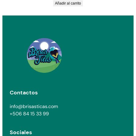
Añadir al carrito
Contactos
info@brisasticas.com
+506 84 15 33 99
Sociales