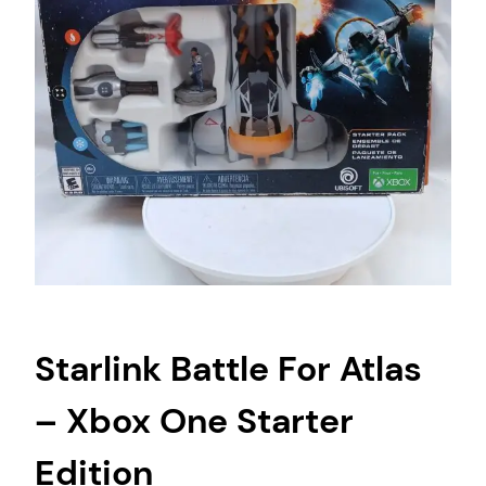
Starlink Battle For Atlas
– Xbox One Starter
Edition