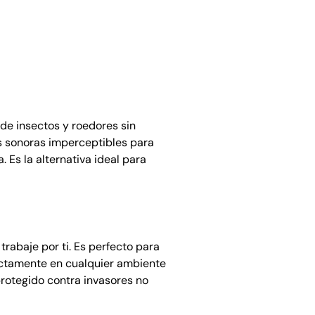
de insectos y roedores sin
as sonoras imperceptibles para
 Es la alternativa ideal para
rabaje por ti. Es perfecto para
ectamente en cualquier ambiente
protegido contra invasores no