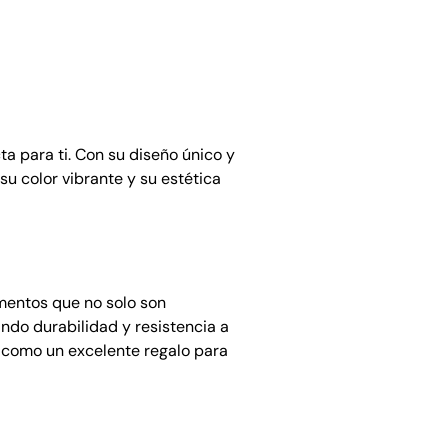
ta para ti. Con su diseño único y
su color vibrante y su estética
ementos que no solo son
ando durabilidad y resistencia a
e como un excelente regalo para