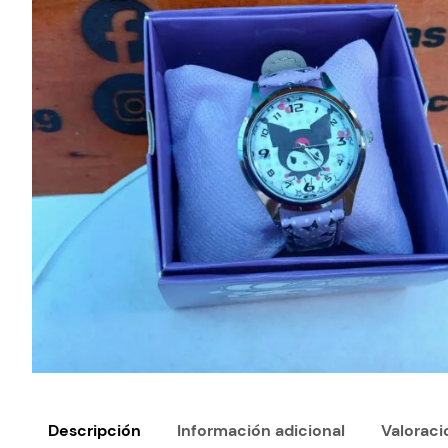
Descripción
Información adicional
Valoraci