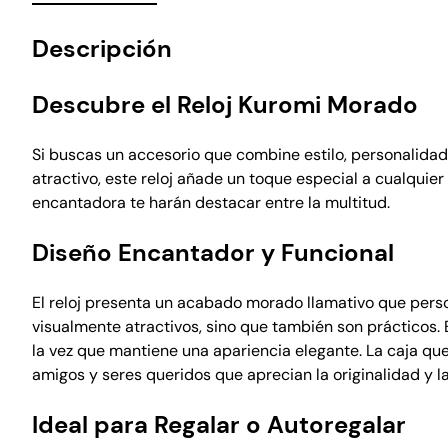
Descripción
Descubre el Reloj Kuromi Morado
Si buscas un accesorio que combine estilo, personalidad 
atractivo, este reloj añade un toque especial a cualquier
encantadora te harán destacar entre la multitud.
Diseño Encantador y Funcional
El reloj presenta un acabado morado llamativo que perso
visualmente atractivos, sino que también son prácticos. E
la vez que mantiene una apariencia elegante. La caja que
amigos y seres queridos que aprecian la originalidad y la
Ideal para Regalar o Autoregalar