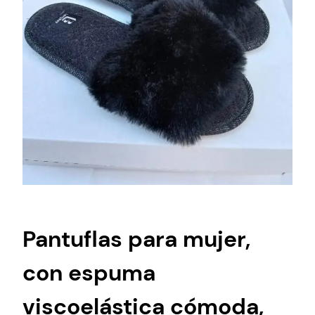
Pantuflas para mujer,
con espuma
viscoelástica cómoda,