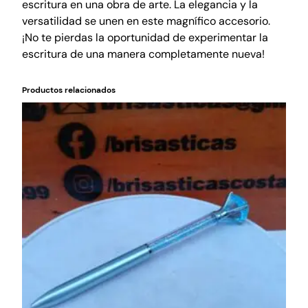
escritura en una obra de arte. La elegancia y la
versatilidad se unen en este magnífico accesorio.
¡No te pierdas la oportunidad de experimentar la
escritura de una manera completamente nueva!
Productos relacionados