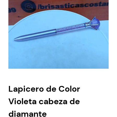
Lapicero de Color
Violeta cabeza de
diamante