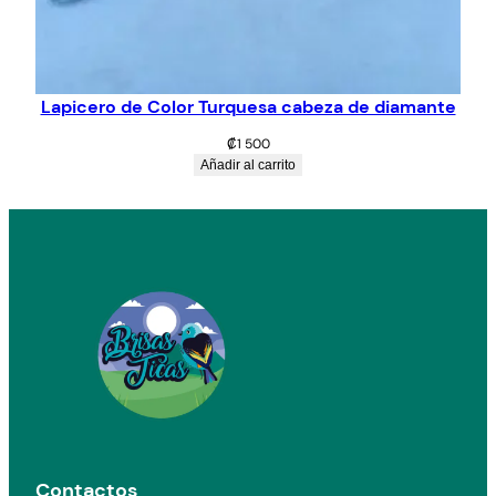
Lapicero de Color Turquesa cabeza de diamante
₡
1 500
Añadir al carrito
Contactos