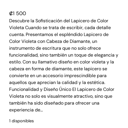
₡
1 500
Descubre la Sofisticación del Lapicero de Color
Violeta Cuando se trata de escribir, cada detalle
cuenta. Presentamos el espléndido Lapicero de
Color Violeta con Cabeza de Diamante, un
instrumento de escritura que no solo ofrece
funcionalidad, sino también un toque de elegancia y
estilo. Con su llamativo diseño en color violeta y la
cabeza en forma de diamante, este lapicero se
convierte en un accesorio imprescindible para
aquellos que aprecian la calidad y la estética.
Funcionalidad y Diseño Único El Lapicero de Color
Violeta no solo es visualmente atractivo, sino que
también ha sido diseñado para ofrecer una
experiencia de…
1 disponibles