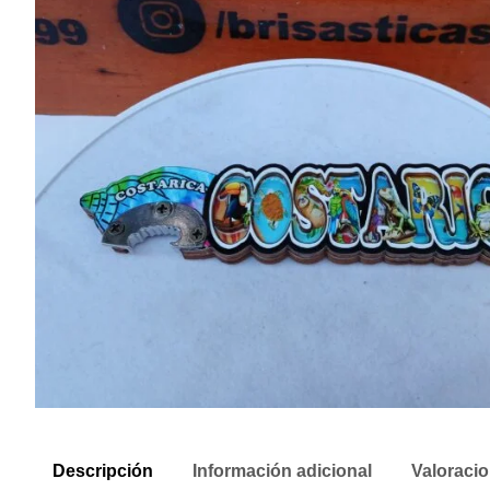
Descripción
Información adicional
Valoracio