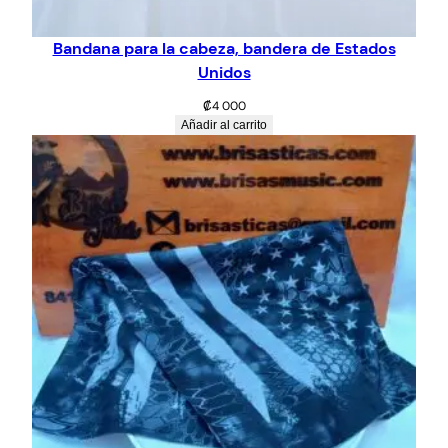
Bandana para la cabeza, bandera de Estados
Unidos
₡
4 000
Añadir al carrito