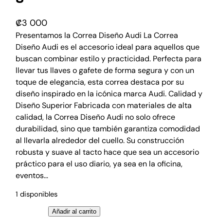
₡
3 000
Presentamos la Correa Diseño Audi La Correa
Diseño Audi es el accesorio ideal para aquellos que
buscan combinar estilo y practicidad. Perfecta para
llevar tus llaves o gafete de forma segura y con un
toque de elegancia, esta correa destaca por su
diseño inspirado en la icónica marca Audi. Calidad y
Diseño Superior Fabricada con materiales de alta
calidad, la Correa Diseño Audi no solo ofrece
durabilidad, sino que también garantiza comodidad
al llevarla alrededor del cuello. Su construcción
robusta y suave al tacto hace que sea un accesorio
práctico para el uso diario, ya sea en la oficina,
eventos…
1 disponibles
C
Añadir al carrito