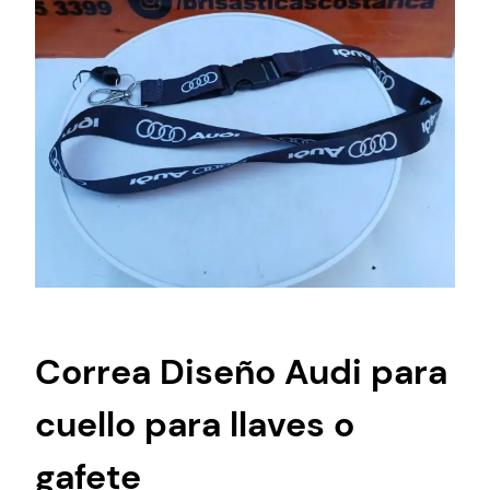
Correa Diseño Audi para
cuello para llaves o
gafete