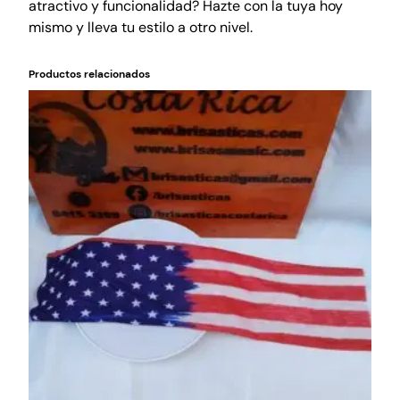
atractivo y funcionalidad? Hazte con la tuya hoy
mismo y lleva tu estilo a otro nivel.
Productos relacionados