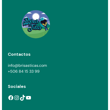
Contactos
info@brisasticas.com
+506 84 15 33 99
Sociales
Facebook
Instagram
TikTok
YouTube