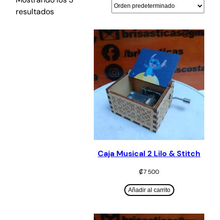
resultados
Caja Musical 2 Lilo & Stitch
₡
7 500
Añadir al carrito