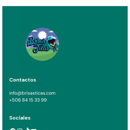
Contactos
info@brisasticas.com
+506 84 15 33 99
Sociales