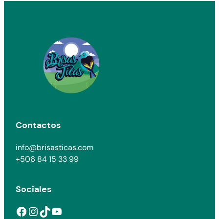
Contactos
info@brisasticas.com
+506 84 15 33 99
Sociales
Facebook
Instagram
TikTok
YouTube